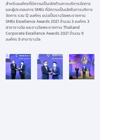
สำหรับองค์กรที่มีความเป็นเลิศด้านการบริหารจัดการ 
และผู้ประกอบการ SMEs ที่มีความเป็นเลิศในการบริหาร
จัดการ รวม 12 องค์กร แบ่งเป็นรางวัลพระราชทาน 
SMEs Excellence Awards 2021 จำนวน 3 องค์กร 3 
สาขารางวัล และรางวัลพระราชทาน Thailand 
Corporate Excellence Awards 2021 จำนวน 9 
องค์กร 9 สาขารางวัล