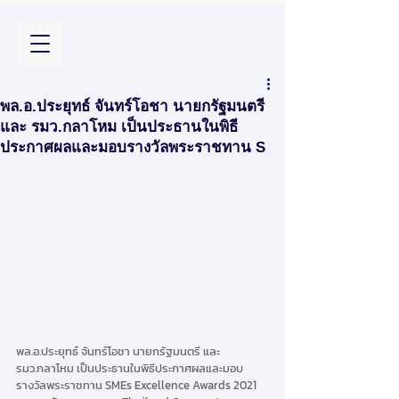
พล.อ.ประยุทธ์ จันทร์โอชา นายกรัฐมนตรี
และ รมว.กลาโหม เป็นประธานในพิธี
ประกาศผลและมอบรางวัลพระราชทาน S
พล.อ.ประยุทธ์ จันทร์โอชา นายกรัฐมนตรี และ 
รมว.กลาโหม เป็นประธานในพิธีประกาศผลและมอบ
รางวัลพระราชทาน SMEs Excellence Awards 2021 