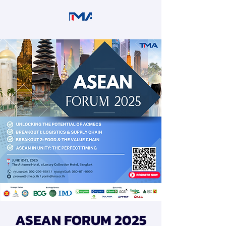
ASEAN FORUM 2025