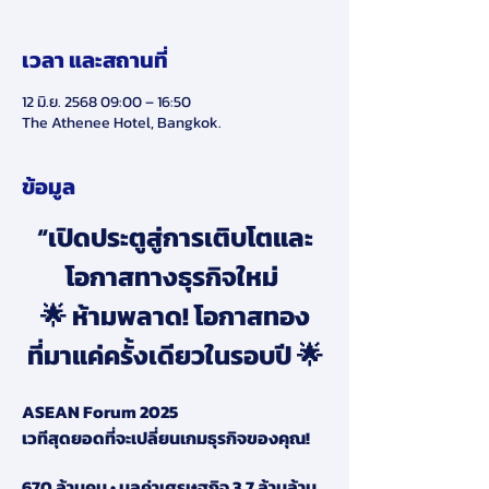
เวลา และสถานที่
12 มิ.ย. 2568 09:00 – 16:50
The Athenee Hotel, Bangkok.
ข้อมูล
“เปิดประตูสู่การเติบโตและ
โอกาสทางธุรกิจใหม่ 
🌟 ห้ามพลาด! โอกาสทอง
ที่มาแค่ครั้งเดียวในรอบปี 🌟
ASEAN Forum 2025  
เวทีสุดยอดที่จะเปลี่ยนเกมธุรกิจของคุณ! 
670 ล้านคน • มูลค่าเศรษฐกิจ 3.7 ล้านล้าน