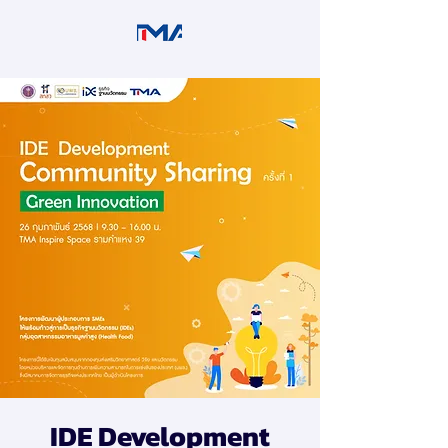
IDE Development