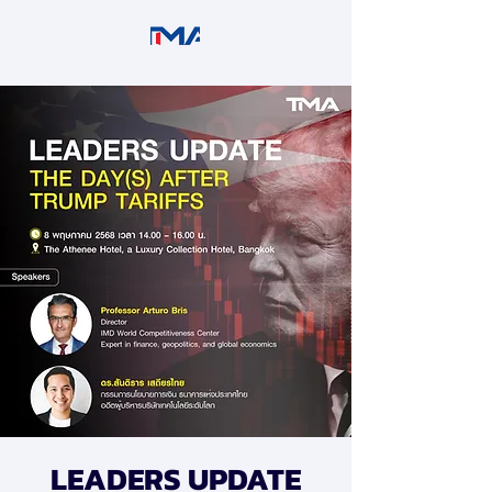
LEADERS UPDATE