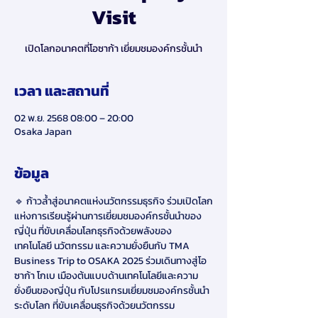
Visit
เปิดโลกอนาคตที่โอซาก้า เยี่ยมชมองค์กรชั้นนำ
เวลา และสถานที่
02 พ.ย. 2568 08:00 – 20:00
Osaka Japan
ข้อมูล
🔹 ก้าวล้ำสู่อนาคตแห่งนวัตกรรมธุรกิจ ร่วมเปิดโลก
แห่งการเรียนรู้ผ่านการเยี่ยมชมองค์กรชั้นนำของ
ญี่ปุ่น ที่ขับเคลื่อนโลกธุรกิจด้วยพลังของ 
เทคโนโลยี นวัตกรรม และความยั่งยืนกับ TMA 
Business Trip to OSAKA 2025 ร่วมเดินทางสู่โอ
ซาก้า โกเบ เมืองต้นแบบด้านเทคโนโลยีและความ
ยั่งยืนของญี่ปุ่น กับโปรแกรมเยี่ยมชมองค์กรชั้นนำ
ระดับโลก ที่ขับเคลื่อนธุรกิจด้วยนวัตกรรม  