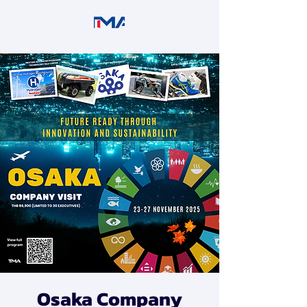
Osaka Company