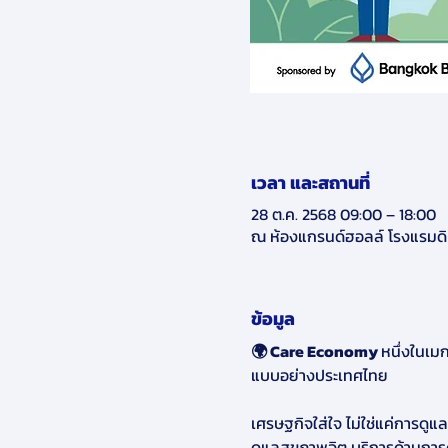
เวลา และสถานที่
28 ต.ค. 2568 09:00 – 18:00
ณ ห้องแกรนด์ฮอลล์ โรงแรมดิ 
ข้อมูล
🌍 Care Economy 
หนึ่งในเมก
แบบอย่างประเทศไทย
เศรษฐกิจใส่ใจ ไม่ใช่แค่การดู
ดูแลสุขภาพจิต บริการด้านการ