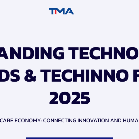
ANDING TECHNO
S & TECHINNO
2025
 CARE ECONOMY: CONNECTING INNOVATION AND HUMA