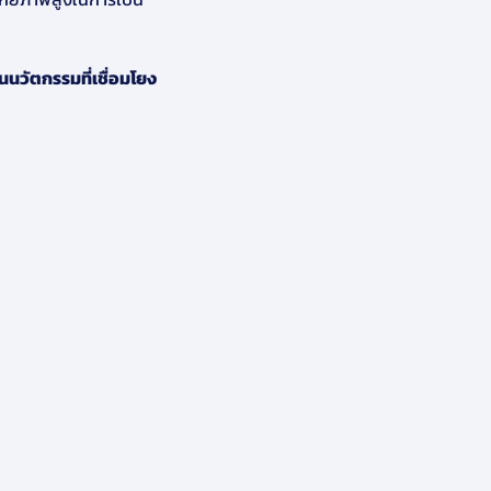
นวัตกรรมที่เชื่อมโยง