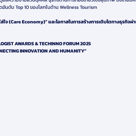
ิดอันดับ Top 10 ของโลกในด้าน Wellness Tourism
ใส่ใจ (Care Economy)” และโอกาสในการสร้างการเติบโตทางธุรกิจผ่าน
OGIST AWARDS & TECHINNO FORUM 2025
NECTING INNOVATION AND HUMANITY"