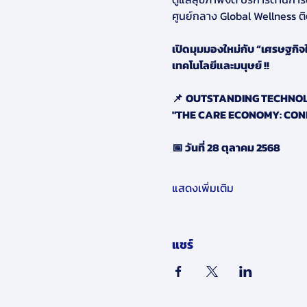
ศูนย์กลาง Global Wellness ต
เปิดมุมมองใหม่กับ “เศรษฐกิจ
เทคโนโลยีและมนุษย์ !!
📌
OUTSTANDING TECHNOL
"THE CARE ECONOMY: CON
📅 วันที่ 28 ตุลาคม 2568
แสดงเพิ่มเติม
แชร์