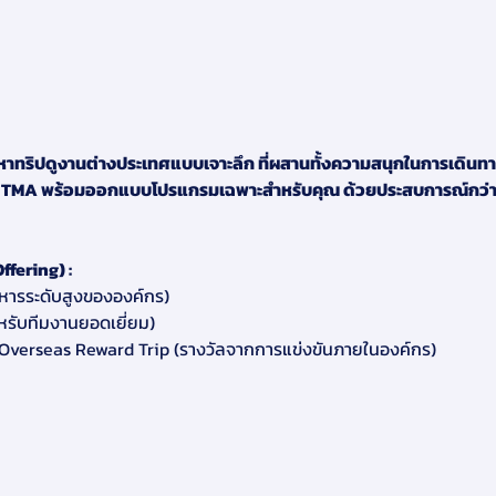
ริปดูงานต่างประเทศแบบเจาะลึก ที่ผสานทั้งความสนุกในการเดินทาง 
ยืน TMA พร้อมออกแบบโปรแกรมเฉพาะสำหรับคุณ ด้วยประสบการณ์กว่า 1
ffering) :
บริหารระดับสูงขององค์กร)
สำหรับทีมงานยอดเยี่ยม)
 – Overseas Reward Trip (รางวัลจากการแข่งขันภายในองค์กร)