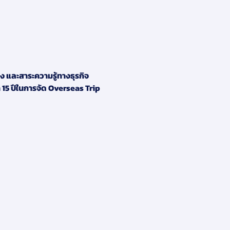
และสาระความรู้ทางธุรกิจ 
5 ปีในการจัด Overseas Trip 