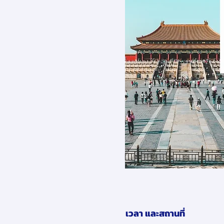
เวลา และสถานที่