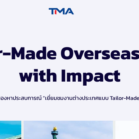
r-Made Overseas
with Impact
องหาประสบการณ์ “เยี่ยมชมงานต่างประเทศแบบ Tailor-Mad