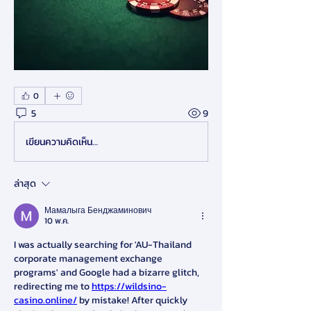
0
5
9
เขียนความคิดเห็น…
ล่าสุด
Мамалыга Бенджаминович
10 พ.ค.
I was actually searching for 'AU-Thailand 
corporate management exchange 
programs' and Google had a bizarre glitch, 
redirecting me to 
https://wildsino-
casino.online/
 by mistake! After quickly 