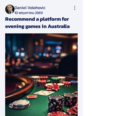
Daniel Volohovic
10 พฤษภาคม 2569
Recommend a platform for
evening games in Australia