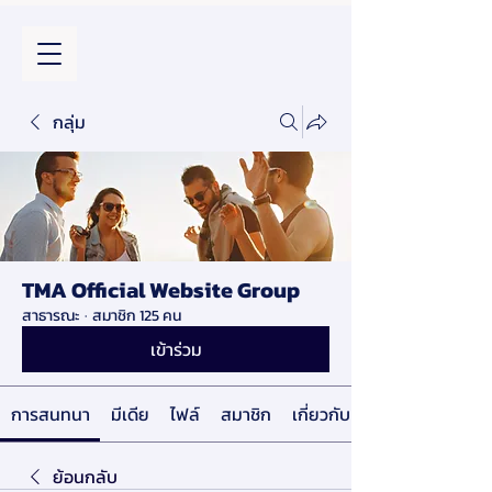
กลุ่ม
TMA Official Website Group
สาธารณะ
·
สมาชิก 125 คน
เข้าร่วม
การสนทนา
มีเดีย
ไฟล์
สมาชิก
เกี่ยวกับ
ย้อนกลับ