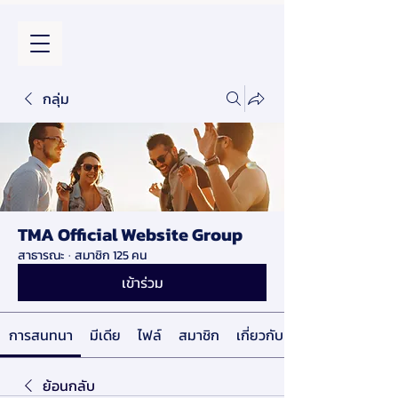
กลุ่ม
TMA Official Website Group
สาธารณะ
·
สมาชิก 125 คน
เข้าร่วม
การสนทนา
มีเดีย
ไฟล์
สมาชิก
เกี่ยวกับ
ย้อนกลับ