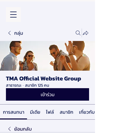
กลุ่ม
TMA Official Website Group
สาธารณะ
·
สมาชิก 125 คน
เข้าร่วม
การสนทนา
มีเดีย
ไฟล์
สมาชิก
เกี่ยวกับ
ย้อนกลับ