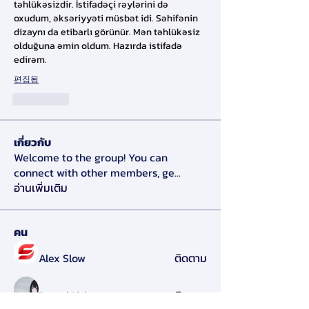
təhlükəsizdir. İstifadəçi rəylərini də 
oxudum, əksəriyyəti müsbət idi. Səhifənin 
dizaynı da etibarlı görünür. Mən təhlükəsiz 
olduğuna əmin oldum. Hazırda istifadə 
edirəm.
편집됨
좋아요
เกี่ยวกับ
Welcome to the group! You can
connect with other members, ge
...
อ่านเพิ่มเติม
คน
Alex Slow
ติดตาม
Darryl Litlove
ติดตาม