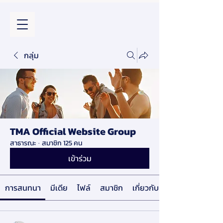
กลุ่ม
TMA Official Website Group
สาธารณะ
·
สมาชิก 125 คน
เข้าร่วม
การสนทนา
มีเดีย
ไฟล์
สมาชิก
เกี่ยวกับ