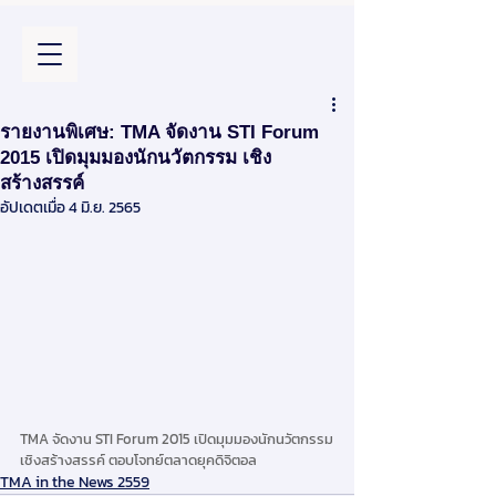
รายงานพิเศษ: TMA จัดงาน STI Forum
2015 เปิดมุมมองนักนวัตกรรม เชิง
สร้างสรรค์
อัปเดตเมื่อ
4 มิ.ย. 2565
TMA จัดงาน STI Forum 2015 เปิดมุมมองนักนวัตกรรม
เชิงสร้างสรรค์ ตอบโจทย์ตลาดยุคดิจิตอล
TMA in the News 2559