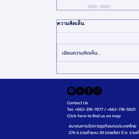
ความคิดเห็น
เขียนความคิดเห็น…
Contact Us
Tel: +662-319-7677 / +662-718-5601
Click here to find us on map
สมาคมการจัดการธุรกิจแห่งประเทศไทย
276 ซ.รามคำแหง 39 (เทพลีลา 1) ถ. รา