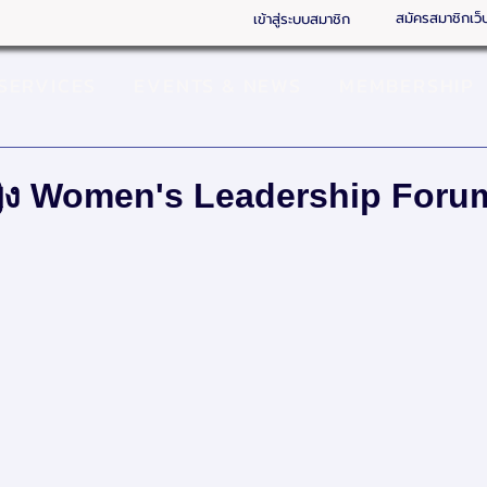
สมัครสมาชิกเว็
เข้าสู่ระบบสมาชิก
SERVICES
EVENTS & NEWS
MEMBERSHIP
้หญิง Women's Leadership Foru