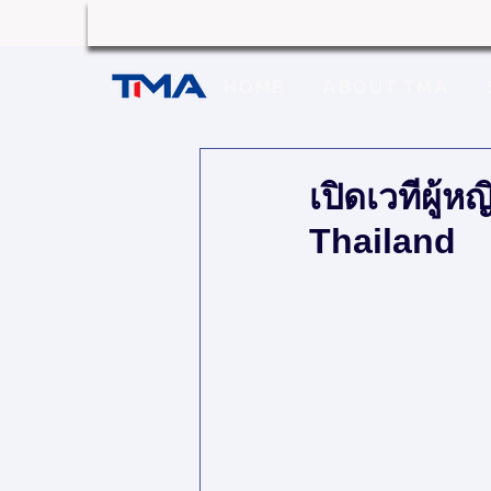
HOME
ABOUT TMA
เปิดเวทีผู
Thailand