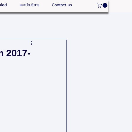
บไซต์
แนะนำบริการ
Contact us
m 2017-