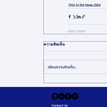
TMA in the News 2564
ความคิดเห็น
เขียนความคิดเห็น…
Contact Us