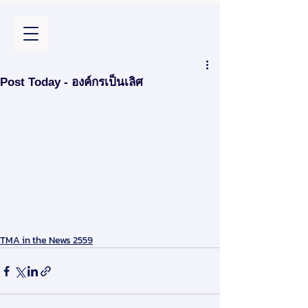
Post Today - องค์กรเป็นเลิศ
TMA in the News 2559