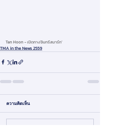
Tan Hoon - เปิดทาง'อินทรีสมาร์ท'
TMA in the News 2559
ความคิดเห็น
เขียนความคิดเห็น…