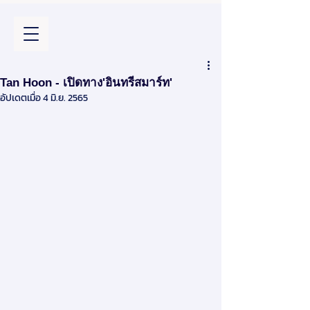
Tan Hoon - เปิดทาง'อินทรีสมาร์ท'
อัปเดตเมื่อ
4 มิ.ย. 2565