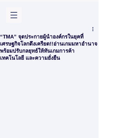
“TMA” จุดประกายผู้นำองค์กรในยุคที่
เศรษฐกิจโลกตึงเครียด!!อ่านเกมมหาอำนาจ
พร้อมปรับกลยุทธ์ให้ทันเกมการค้า
เทคโนโลยี และความยั่งยืน