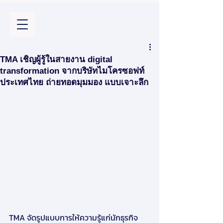
TMA เชิญผู้รู้ในสายงาน digital
transformation จากบริษัทไมโครซอฟท์
ประเทศไทย ถ่ายทอดมุมมอง แบบเจาะลึก
TMA จัดรูปแบบการให้ความรู้แก่นักธุรกิจ