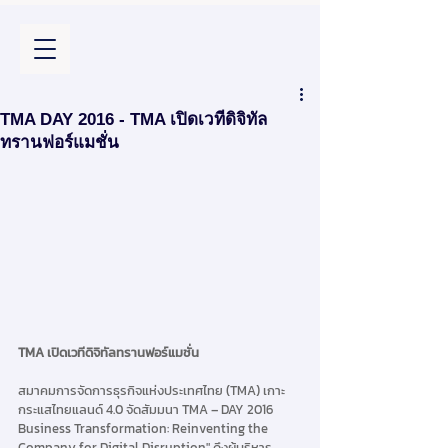
TMA DAY 2016 - TMA เปิดเวทีดิจิทัล
ทรานฟอร์แมชั่น
TMA เปิดเวทีดิจิทัลทรานฟอร์แมชั่น 
สมาคมการจัดการธุรกิจแห่งประเทศไทย (TMA) เกาะ
กระแสไทยแลนด์ 4.0 จัดสัมมนา TMA – DAY 2016 
Business Transformation: Reinventing the 
Company for Digital Disruption" ดึงผู้บริหาร