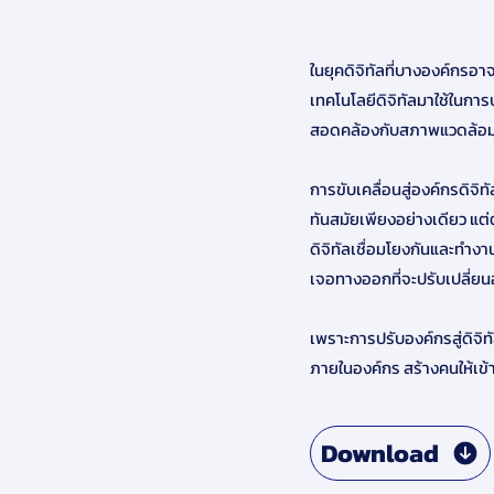
ในยุคดิจิทัลที่บางองค์กรอ
เทคโนโลยีดิจิทัลมาใช้ในการ
สอดคล้องกับสภาพแวดล้อมแ
การขับเคลื่อนสู่องค์กรดิจิ
ทันสมัยเพียงอย่างเดียว แต
ดิจิทัลเชื่อมโยงกันและทำงา
เจอทางออกที่จะปรับเปลี่ยนอง
เพราะการปรับองค์กรสู่ดิจ
ภายในองค์กร สร้างคนให้เข้าส
Download