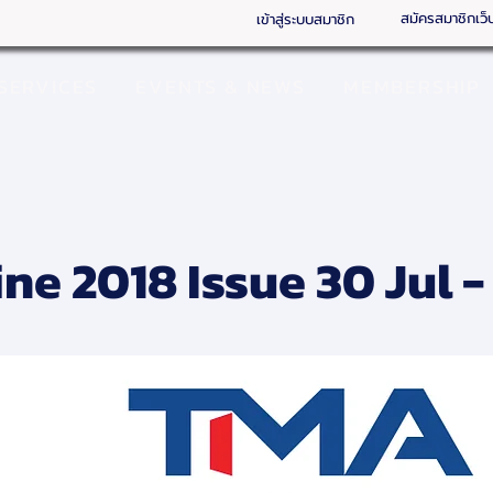
สมัครสมาชิกเว็
เข้าสู่ระบบสมาชิก
SERVICES
EVENTS & NEWS
MEMBERSHIP
ne 2018 Issue 30 Jul -