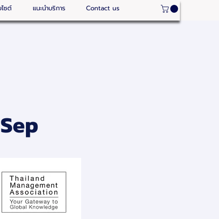
บไซต์
แนะนำบริการ
Contact us
 Sep