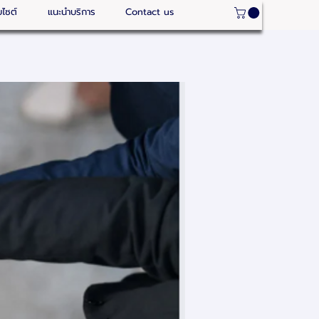
บไซต์
แนะนำบริการ
Contact us