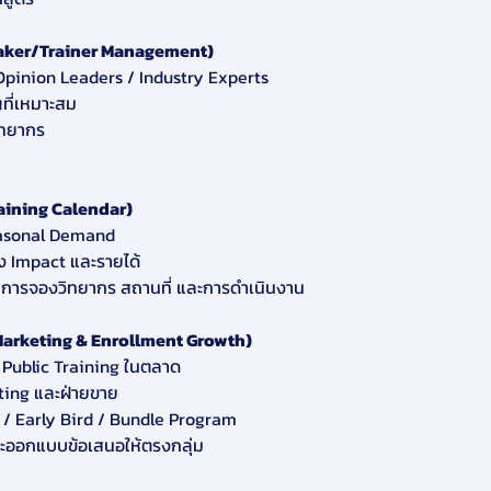
peaker/Trainer Management)
 Opinion Leaders / Industry Experts
ญที่เหมาะสม
ิทยากร
aining Calendar)
easonal Demand
าง Impact และรายได้
การจองวิทยากร สถานที่ และการดําเนินงาน
Marketing & Enrollment Growth)
 Public Training ในตลาด
ting และฝ่ายขาย
 / Early Bird / Bundle Program
ละออกแบบข้อเสนอให้ตรงกลุ่ม