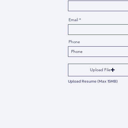
Email
Phone
Upload File
Upload Resume (Max 15MB)