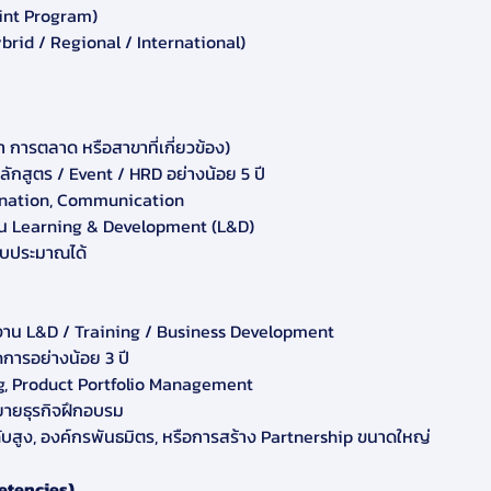
oint Program)
brid / Regional / International)
า การตลาด หรือสาขาที่เกี่ยวข้อง)
กสูตร / Event / HRD อย่างน้อย 5 ปี
dination, Communication
าน Learning & Development (L&D)
งบประมาณได้
งาน L&D / Training / Business Development
ดการอย่างน้อย 3 ปี
ng, Product Portfolio Management
ยายธุรกิจฝึกอบรม
ดับสูง, องค์กรพันธมิตร, หรือการสร้าง Partnership ขนาดใหญ่
petencies)