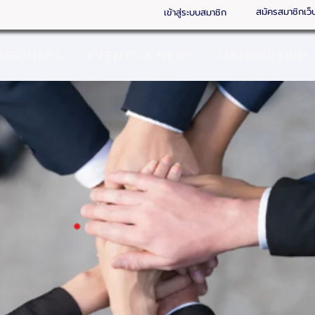
สมัครสมาชิกเว็
เข้าสู่ระบบสมาชิก
SERVICES
EVENTS & NEWS
MEMBERSHIP