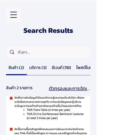
Search Results
สินค้า (2)
บริการ (3)
อีเวนท์ (118)
โพสต์ในบล็อก (165)
สินค้า 2 รายการ
ตัวกรองและการจัดเรียง