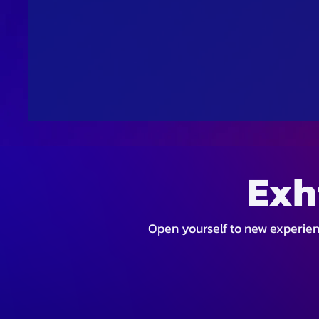
Exh
Open yourself to new experience