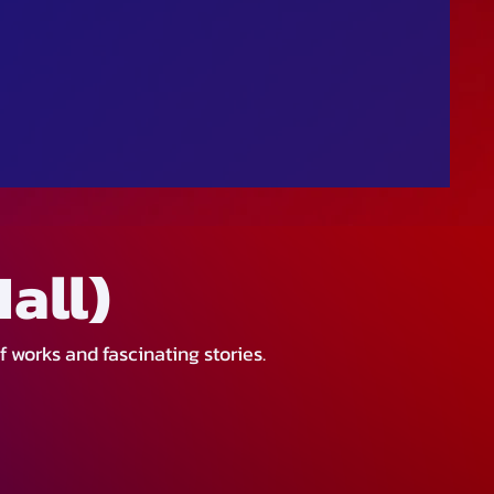
all)
f works and fascinating stories.