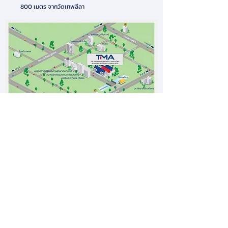
800 เมตร จากวัดเทพลีลา
ห้องสัมมนาจะเปิดให้บริการ
ตั้งแต่เวลา
9.00-17.00
น.