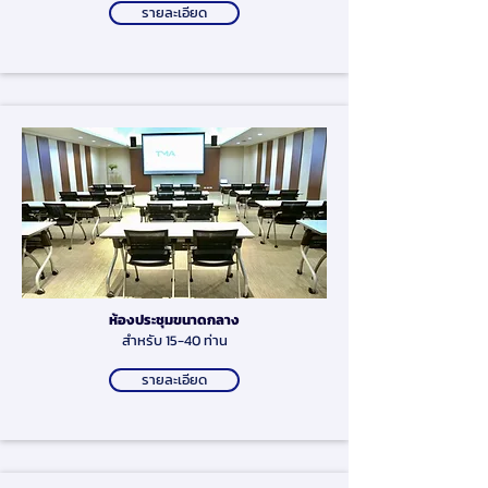
รายละเอียด
ห้องประชุมขนาดกลาง
สำหรับ 15-40 ท่าน
รายละเอียด