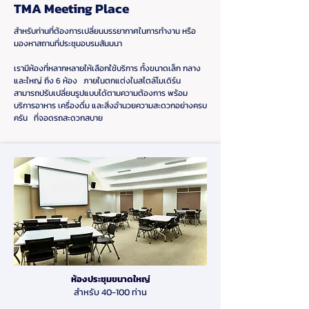
TMA Meeting Place
สำหรับท่านที่ต้องการเปลี่ยนบรรยากาศในการทำงาน หรือ
มองหาสถานที่ประชุมอบรมสัมมนา
เรามีห้องที่หลากหลายให้เลือกใช้บริการ ทั้งขนาดเล็ก กลาง
และใหญ่ ถึง 6 ห้อง ภายในตกแต่งในสไตล์โมเดิร์น
สามารถปรับเปลี่ยนรูปแบบได้ตามความต้องการ พร้อม
บริการอาหาร เครื่องดื่ม และสิ่งอำนวยความสะดวกอย่างครบ
ครัน ที่จอดรถสะดวกสบาย
TMA ห้องประชุม
ห้องประชุมขนาดใหญ่
สำหรับ 40-100 ท่าน