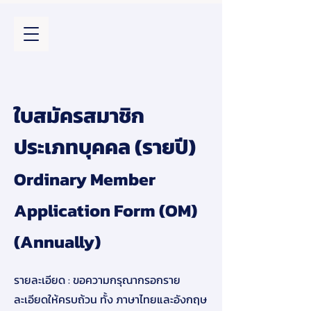
ใบสมัครสมาชิก
ประเภทบุคคล (รายปี)
Ordinary Member
Application Form (OM)
(Annually)
รายละเอียด : ขอความกรุณากรอกราย
ละเอียดให้ครบถ้วน ทั้ง ภาษาไทยและอังกฤษ