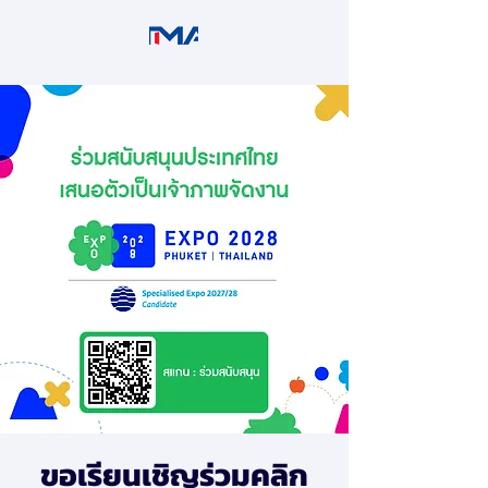
ขอเรียนเชิญร่วมคลิก