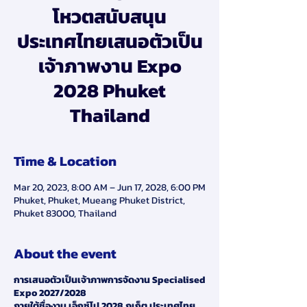
โหวตสนับสนุน
ประเทศไทยเสนอตัวเป็น
เจ้าภาพงาน Expo
2028 Phuket
Thailand
Time & Location
Mar 20, 2023, 8:00 AM – Jun 17, 2028, 6:00 PM
Phuket, Phuket, Mueang Phuket District,
Phuket 83000, Thailand
About the event
การเสนอตัวเป็นเจ้าภาพการจัดงาน Specialised
Expo 2027/2028
ภายใต้ชื่องาน เอ็กซ์โป 2028 ภูเก็ต ประเทศไทย