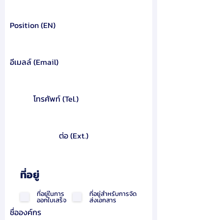
Position (EN)
อีเมลล์ (Email)
โทรศัพท์ (Tel.)
ต่อ (Ext.)
ที่อยู่
ที่อยู่ในการ
ที่อยู่สำหรับการจัด
ออกใบเสร็จ
ส่งเอกสาร
ชื่อองค์กร