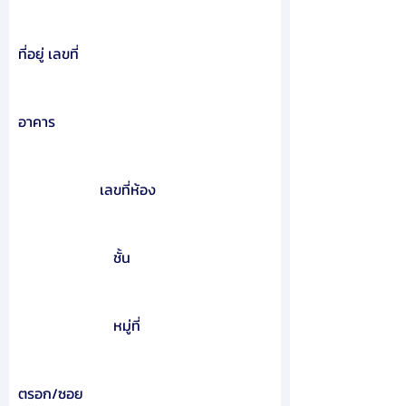
ที่อยู่ เลขที่
อาคาร
เลขที่ห้อง
ชั้น
หมู่ที่
ตรอก/ซอย