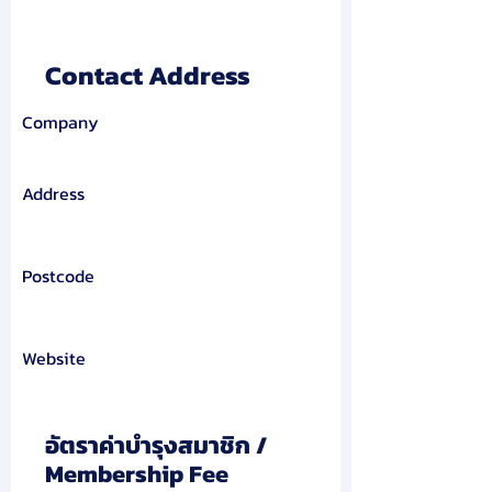
Contact Address
Company
Address
Postcode
Website
อัตราค่าบำรุงสมาชิก /
Membership Fee