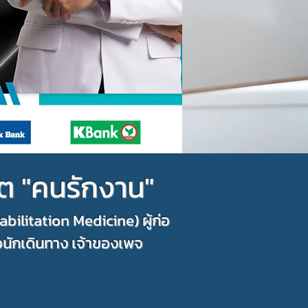
ิต "คนรักงาน"
ilitation Medicine) ผู้ก่อ
อนักเดินทาง เจ้าของเพจ