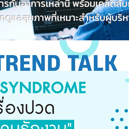
ัดการกับอาการเหล่านี้ พร้อมเคล็ดล
ดูแลสุขภาพที่เหมาะสำหรับผู้บริห