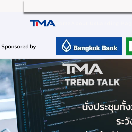
Home
About Us
Landing Pa
Sponsored by
TREND TALK
นั่งประชุมทั
ระวั