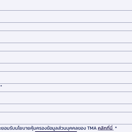
*
ละยอมรับนโยบายคุ้มครองข้อมูลส่วนบุคคลของ TMA 
คลิกที่นี่ 
*