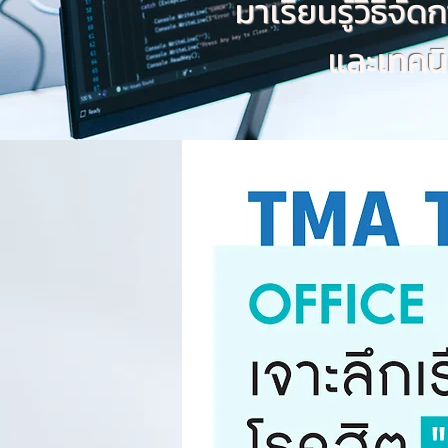
มาเรียนรู้วิธีจ
และเทคนิค