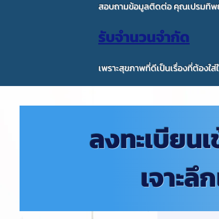
สอบถามข้อมูลติดต่อ คุณเปรมทิพย
รับจำนวนจำกัด
เพราะสุขภาพที่ดีเป็นเรื่องที่ต้องใส่
ลงทะเบียนเ
เจาะลึ