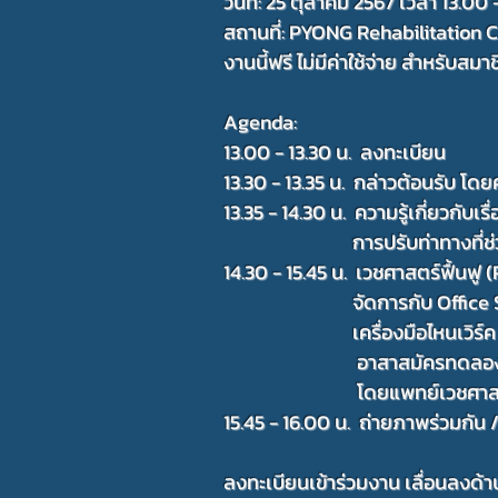
วันที่: 25 ตุลาคม 2567 เวลา 13.00 
สถานที่: PYONG Rehabilitation Cl
งานนี้ฟรี ไม่มีค่าใช้จ่าย สำหรับสม
Agenda:
13.00 - 13.30 น. ลงทะเบียน
13.30 - 13.35 น. กล่าวต้อนรับ 
13.35 - 14.30 น. ความรู้เกี่ยวกับเ
การปรับท่าทางที่ช่วย
14.30 - 15.45 น. เวชศาสตร์ฟื้นฟู
จัดการกับ Office Syn
เครื่องมือไหนเวิร์ค ไม่
อาสาสมัครทดลองเครื่องมือข
โดยแพทย์เวชศาสตร์ฟ
15.45 - 16.00 น. ถ่ายภาพร่วมกัน 
ลงทะเบียนเข้าร่วมงาน เลื่อนลงด้