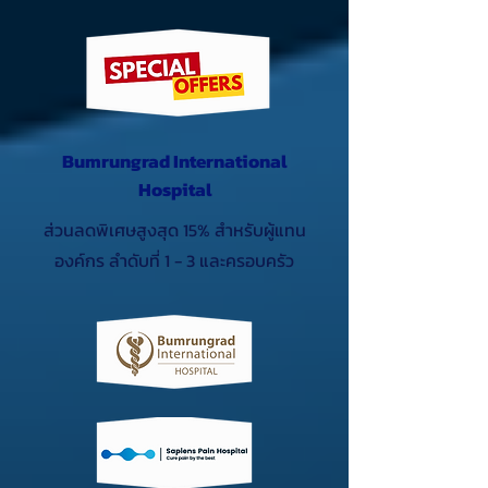
Bumrungrad International
Hospital
ส่วนลดพิเศษสูงสุด 15% สำหรับผู้แทน
องค์กร ลำดับที่ 1 - 3 และครอบครัว