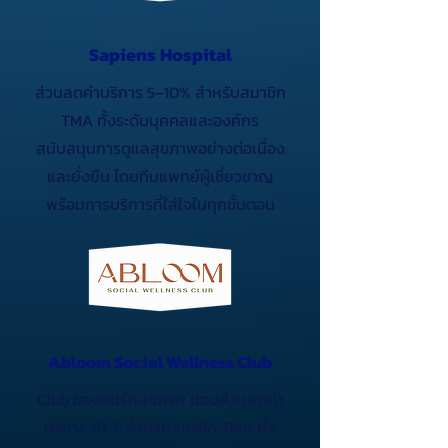
Sapiens Hospital
ส่วนลดค่าบริการ 5–10% สำหรับสมาชิก
TMA ทั้งระดับบุคคลและองค์กร
สนับสนุนการดูแลสุขภาพอย่างต่อเนื่อง
และยั่งยืน โดยทีมแพทย์ผู้เชี่ยวชาญ
พร้อมการบริการที่ใส่ใจในทุกขั้นตอน
Abloom Social Wellness Club
Club ของคนรักสุขภาพ มอบส่วนลดค่า
บริการ 10 % สำหรับสมาชิก TMA ทั้ง