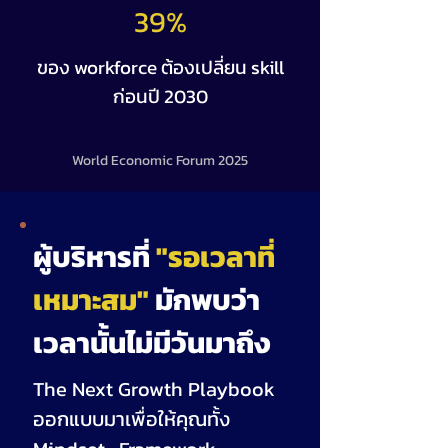
39%
ของ workforce ต้องเปลี่ยน skill
ก่อนปี 2030
World Economic Forum 2025
ผู้บริหารที่
"รอเวลาที่
เหมาะสม"
มักพบว่า
เวลานั้นไม่มีวันมาถึง
The Next Growth Playbook
ออกแบบมาเพื่อให้คุณทั้ง