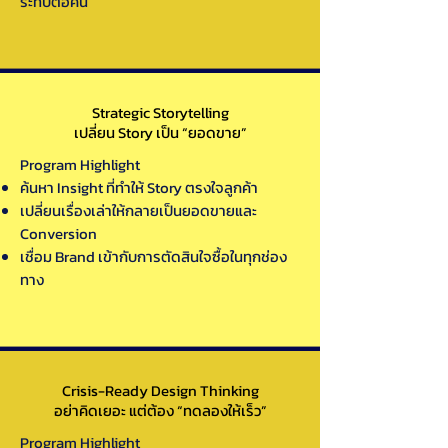
ระทบต่อคน
Strategic Storytelling
เปลี่ยน Story เป็น “ยอดขาย”
Program Highlight
ค้นหา Insight ที่ทำให้ Story ตรงใจลูกค้า
เปลี่ยนเรื่องเล่าให้กลายเป็นยอดขายและ
Conversion
เชื่อม Brand เข้ากับการตัดสินใจซื้อในทุกช่อง
ทาง
Crisis-Ready Design Thinking
อย่าคิดเยอะ แต่ต้อง “ทดลองให้เร็ว”
Program Highlight