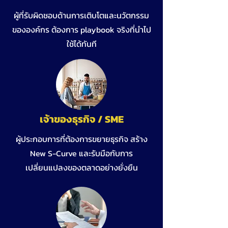
ผู้ที่รับผิดชอบด้านการเติบโตและนวัตกรรม
ขององค์กร ต้องการ playbook จริงที่นำไป
ใช้ได้ทันที
เจ้าของธุรกิจ / SME
ผู้ประกอบการที่ต้องการขยายธุรกิจ สร้าง
New S-Curve และรับมือกับการ
เปลี่ยนแปลงของตลาดอย่างยั่งยืน