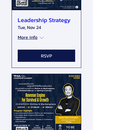
Leadership Strategy
Tue, Nov 24
More info
RSVP