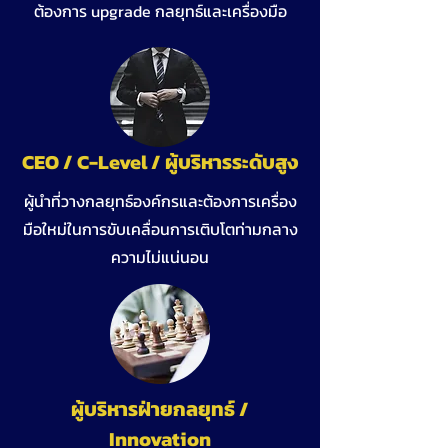
ต้องการ upgrade กลยุทธ์และเครื่องมือ
CEO / C-Level / ผู้บริหารระดับสูง
ผู้นำที่วางกลยุทธ์องค์กรและต้องการเครื่อง
มือใหม่ในการขับเคลื่อนการเติบโตท่ามกลาง
ความไม่แน่นอน
ผู้บริหารฝ่ายกลยุทธ์ /
Innovation