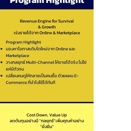
Revenue Engine for Survival
& Growth
เร่งรายได้จาก Online & Marketplace
Program Highlight
มองหาโอกาสเติบโตใหม่จาก Online และ
Marketplace
วางกลยุทธ์ Multi-Channel ให้ขายได้จริง ไม่ใช่
แค่มีตัวตน
เปลี่ยนคนดูให้กลายเป็นคนซื้อ ด้วยแผน E-
Commerce ที่นำไปใช้ได้ทันที
Cost Down, Value Up
ลดต้นทุนอย่างมี “กลยุทธ์”เพิ่มคุณค่าอย่าง
“ยั่งยืน”