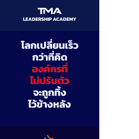
LEADERSHIP ACADEMY
โลกเปลี่ยนเร็ว
กว่าที่คิด
องค์กรที่
ไม่ปรับตัว
จะถูกทิ้ง
ไว้ข้างหลัง