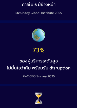
ภายใน 5 ปีข้างหน้า
McKinsey Global Institute 2025
73%
ของผู้บริหารระดับสูง
ไม่มั่นใจว่าทีม พร้อมรับ disruption
PwC CEO Survey 2025