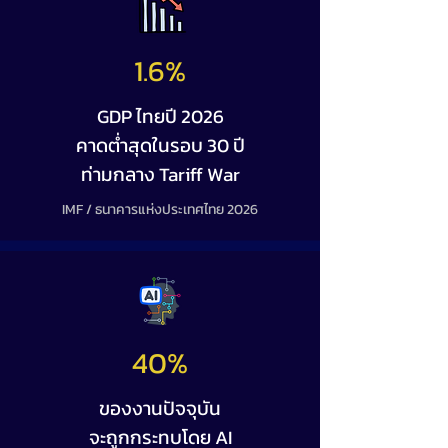
1.6%
GDP ไทยปี 2026
คาดต่ำสุดในรอบ 30 ปี
ท่ามกลาง Tariff War
IMF / ธนาคารแห่งประเทศไทย 2026
40%
ของงานปัจจุบัน
จะถูกกระทบโดย AI