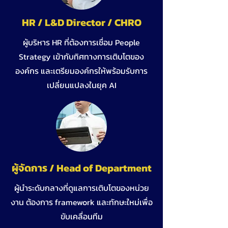
HR / L&D Director / CHRO
ผู้บริหาร HR ที่ต้องการเชื่อม People
Strategy เข้ากับทิศทางการเติบโตของ
องค์กร และเตรียมองค์กรให้พร้อมรับการ
เปลี่ยนแปลงในยุค AI
ผู้จัดการ / Head of Department
ผู้นำระดับกลางที่ดูแลการเติบโตของหน่วย
งาน ต้องการ framework และทักษะใหม่เพื่อ
ขับเคลื่อนทีม