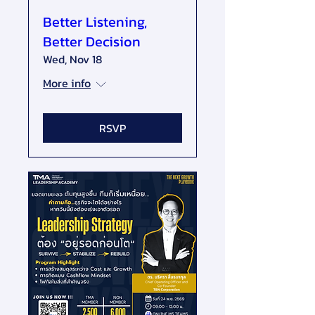
Better Listening,
Better Decision
Wed, Nov 18
More info
RSVP