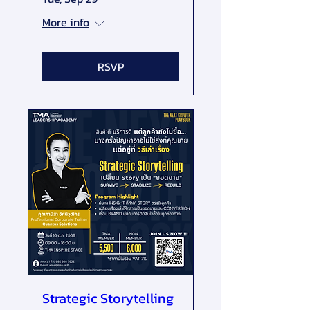
More info
RSVP
Strategic Storytelling