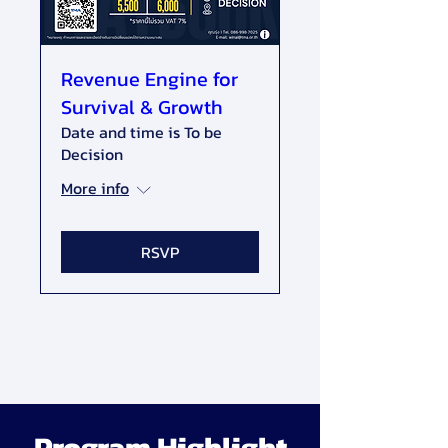
Revenue Engine for
Survival & Growth
Date and time is To be
Decision
More info
RSVP
Program Highlight