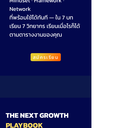
Mindset · Framework ·
Network
ที่พร้อมใช้ได้ทันที — ใน 7 บท
เรียน 7 วิทยากร เรียนเมื่อไรก็ได้
ตามตารางงานของคุณ
สมัครเรียน
THE NEXT GROWTH
PLAYBOOK