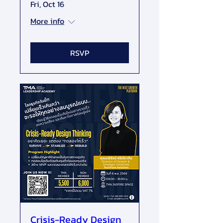
Fri, Oct 16
More info
RSVP
Crisis-Ready Design