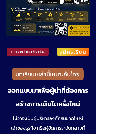
สมัครเรียน
รายละเอียดเพิ่มเติม
บทเรียนเหล่านี้เหมาะกับใคร
ออกแบบมาเพื่อผู้นำที่ต้องการ
สร้างการเติบโตครั้งใหม่
ไม่ว่าจะเป็นผู้บริหารองค์กรขนาดใหญ่
เจ้าของธุรกิจ หรือผู้จัดการระดับกลางที่