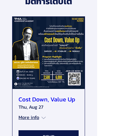
มิติการเติบโต
Cost Down, Value Up
Thu, Aug 27
More info