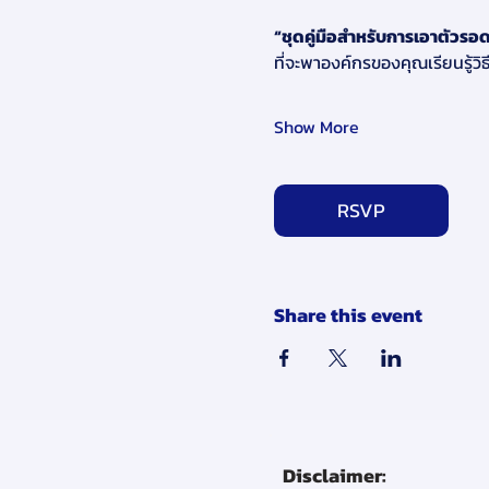
“ชุดคู่มือสำหรับการเอาตัวรอ
ที่จะพาองค์กรของคุณเรียนรู้วิธ
Show More
RSVP
Share this event
Disclaimer: