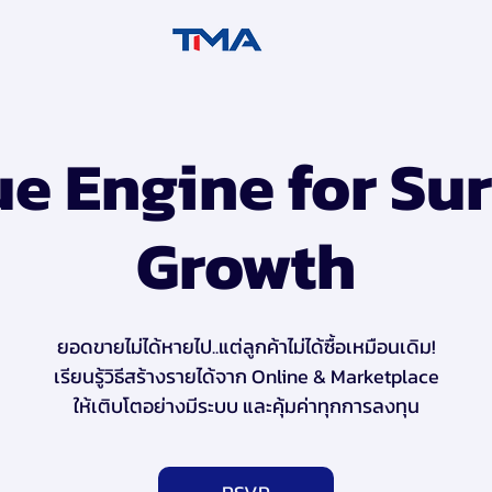
e Engine for Sur
Growth
ยอดขายไม่ได้หายไป..แต่ลูกค้าไม่ได้ซื้อเหมือนเดิม!
เรียนรู้วิธีสร้างรายได้จาก Online & Marketplace
ให้เติบโตอย่างมีระบบ และคุ้มค่าทุกการลงทุน