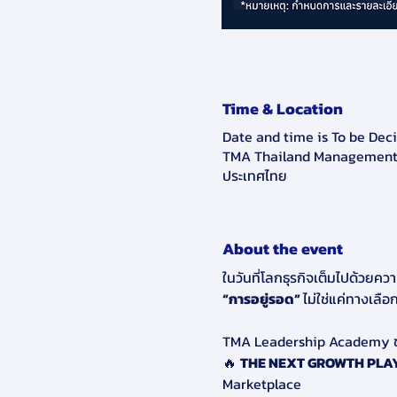
Time & Location
Date and time is To be Dec
TMA Thailand Management A
ประเทศไทย
About the event
ในวันที่โลกธุรกิจเต็มไปด้วยค
“การอยู่รอด” 
ไม่ใช่แค่ทางเลื
TMA Leadership Academy 
🔥 
THE NEXT GROWTH PLAY
Marketplace