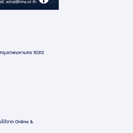
กรุงเทพมหานคร 10312
ยได้จาก Online & 