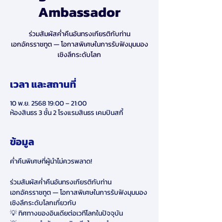
Ambassador
ร่วมสัมผัสค่ำคืนอันทรงเกียรติกับท่าน
เอกอัครราชทูต — โอกาสพิเศษในการรับฟังมุมมอง
เชิงลึกระดับโลก
เวลา และสถานที่
10 พ.ย. 2568 19:00 – 21:00
ห้องสินธร 3 ชั้น 2 โรงแรมสินธร เคมปินสกี้
ข้อมูล
ค่ำคืนพิเศษที่ผู้นำไม่ควรพลาด!
ร่วมสัมผัสค่ำคืนอันทรงเกียรติกับท่าน
เอกอัครราชทูต — โอกาสพิเศษในการรับฟังมุมมอง
เชิงลึกระดับโลกเกี่ยวกับ 
💡 ทิศทางของอินเดียต่อเวทีโลกในปัจจุบัน 