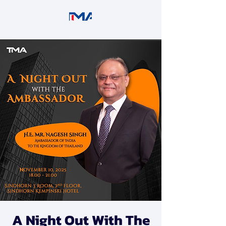
A Night Out With The