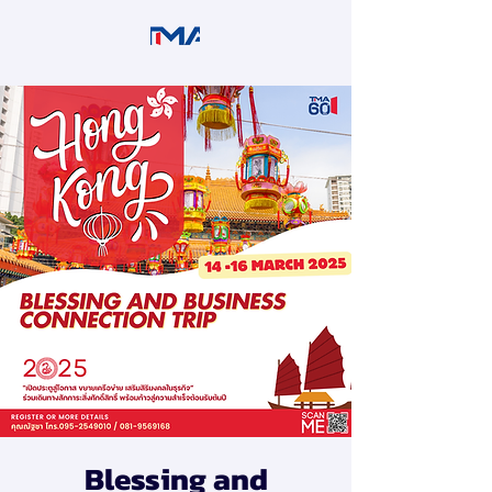
Blessing and