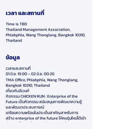
เวลา และสถานที่
Time is TBD
Thailand Management Association,
Phlabphla, Wang Thonglang, Bangkok 10310,
Thailand
ข้อมูล
เวลาและสถานที่
01 มิ.ย. 19:00 – 02 มิ.ย. 00:20
TMA Office, Phlabphla, Wang Thonglang,
Bangkok 10310, Thailand
เกี่ยวกับอีเวนท์
กิจกรรม CHICKEN RUN : Enterprise of the
Future เป็นกิจกรรม สนับสนุนการพัฒนาความรู้
และพัฒนาประสบการณ์
เตรียมความพร้อมในประเด็นสาคัญสาหรับการ
สร้าง enterprise of the future ให้คนรุ่นใหม่ได้เข้า
มีบทบาทในการช่วยยกระดับ คุณภาพชีวิตของ