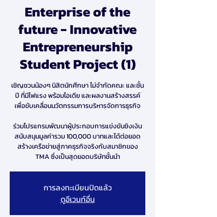
Enterprise of the
future - Innovative
Entrepreneurship
Student Project (1)
เชิญชวนน้องๆ นิสิตนักศึกษา ไม่จำกัดคณะ และชั้น
ปี ที่มีไฟแรง พร้อมไอเดีย และผลงานสร้างสรรค์
เพื่อขับเคลื่อนนวัตกรรมการบริหารจัดการธุรกิจ
ร่วมโปรแกรมพัฒนาผู้ประกอบการแข่งขันชิงเงิน
สนับสนุนมูลค่ารวม 100,000 บาทและได้ต่อยอด
สร้างเครือข่ายสู่ภาคธุรกิจจริงกับสมาชิกของ
TMA ซึ่งเป็นสุดยอดบริษัทชั้นนำ
การลงทะเบียนปิดแล้ว
ดูอีเวนท์อื่น