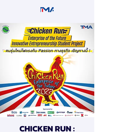
CHICKEN RUN :