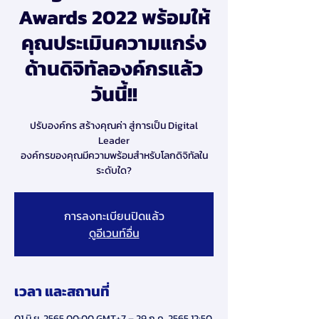
Awards 2022 พร้อมให้
คุณประเมินความแกร่ง
ด้านดิจิทัลองค์กรแล้ว
วันนี้!!
ปรับองค์กร สร้างคุณค่า สู่การเป็น Digital
Leader
องค์กรของคุณมีความพร้อมสำหรับโลกดิจิทัลใน
ระดับใด?
การลงทะเบียนปิดแล้ว
ดูอีเวนท์อื่น
เวลา และสถานที่
01 มิ.ย. 2565 00:00 GMT+7 – 29 ก.ค. 2565 12:50