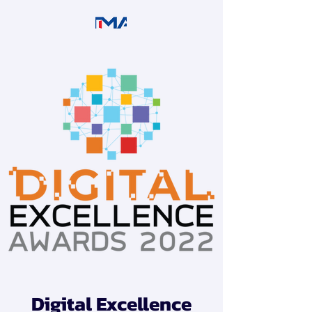
Digital Excellence