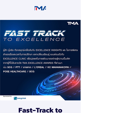
Fast-Track to