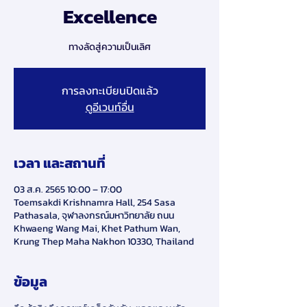
Excellence
ทางลัดสู่ความเป็นเลิศ
การลงทะเบียนปิดแล้ว
ดูอีเวนท์อื่น
เวลา และสถานที่
03 ส.ค. 2565 10:00 – 17:00
Toemsakdi Krishnamra Hall, 254 Sasa
Pathasala, จุฬาลงกรณ์มหาวิทยาลัย ถนน
Khwaeng Wang Mai, Khet Pathum Wan,
Krung Thep Maha Nakhon 10330, Thailand
ข้อมูล