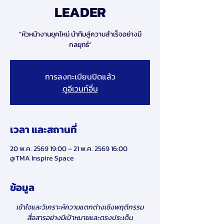
LEADER
“หัวหน้างานยุคใหม่ นำทีมสู่ความสำเร็จอย่างมี
กลยุทธ์”
การลงทะเบียนปิดแล้ว
ดูอีเวนท์อื่น
เวลา และสถานที่
20 พ.ค. 2569 19:00 – 21 พ.ค. 2569 16:00
@TMA Inspire Space
ข้อมูล
เข้าใจและวิเคราะห์ความแตกต่างเชิงพฤติกรรม
สื่อสารอย่างมีเป้าหมายและตรงประเด็น