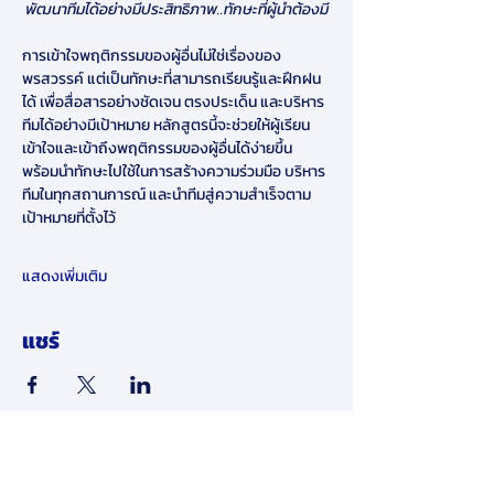
พัฒนาทีมได้อย่างมีประสิทธิภาพ..ทักษะที่ผู้นำต้องมี
การเข้าใจพฤติกรรมของผู้อื่นไม่ใช่เรื่องของ
พรสวรรค์ แต่เป็นทักษะที่สามารถเรียนรู้และฝึกฝน
ได้ เพื่อสื่อสารอย่างชัดเจน ตรงประเด็น และบริหาร
ทีมได้อย่างมีเป้าหมาย หลักสูตรนี้จะช่วยให้ผู้เรียน
เข้าใจและเข้าถึงพฤติกรรมของผู้อื่นได้ง่ายขึ้น 
พร้อมนำทักษะไปใช้ในการสร้างความร่วมมือ บริหาร
ทีมในทุกสถานการณ์ และนำทีมสู่ความสำเร็จตาม
เป้าหมายที่ตั้งไว้
แสดงเพิ่มเติม
แชร์