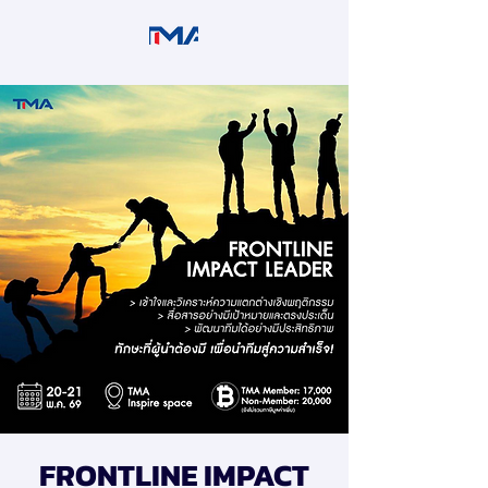
FRONTLINE IMPACT