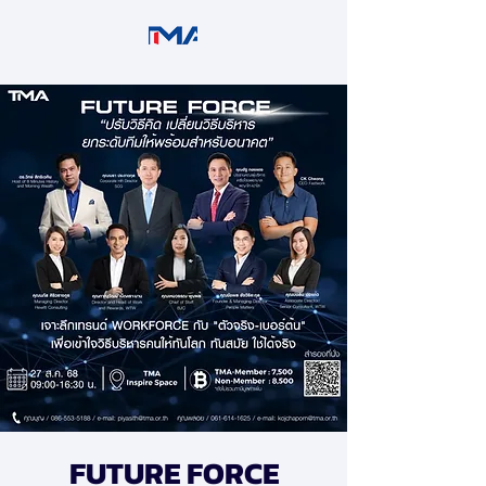
FUTURE FORCE