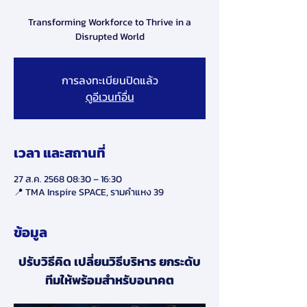
Transforming Workforce to Thrive in a
Disrupted World
การลงทะเบียนปิดแล้ว
ดูอีเวนท์อื่น
เวลา และสถานที่
27 ส.ค. 2568 08:30 – 16:30
📍 TMA Inspire SPACE, รามคำแหง 39
ข้อมูล
ปรับวิธีคิด เปลี่ยนวิธีบริหาร ยกระดับ
ทีมให้พร้อมสำหรับอนาคต