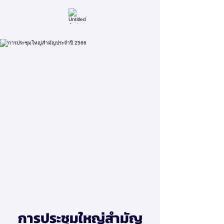
การประชุมใหญ่สำมัญ