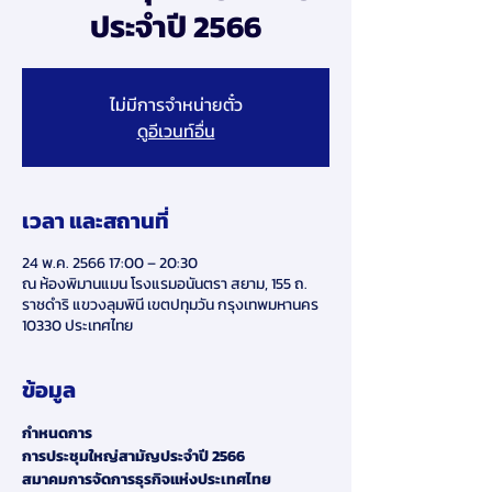
ประจำปี 2566
ไม่มีการจำหน่ายตั๋ว
ดูอีเวนท์อื่น
เวลา และสถานที่
24 พ.ค. 2566 17:00 – 20:30
ณ ห้องพิมานแมน โรงแรมอนันตรา สยาม, 155 ถ.
ราชดำริ แขวงลุมพินี เขตปทุมวัน กรุงเทพมหานคร
10330 ประเทศไทย
ข้อมูล
กำหนดการ
การประชุมใหญ่สามัญประจำปี 2566
สมาคมการจัดการธุรกิจแห่งประเทศไทย