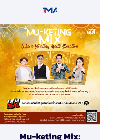
Mu-keting Mix: