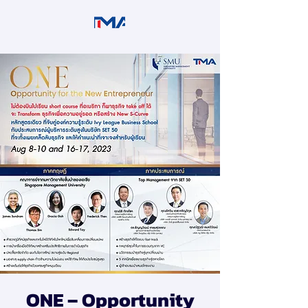
ONE – Opportunity