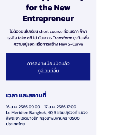
for the New
Entrepreneur
ไม่ต้องบินไปเรียน short course ที่อเมริกา ก็พา
ธุรกิจ take off ได้ ด้วยการ Transform ธุรกิจเพื่อ
ความอยู่รอด หรือการสร้าง New S-Curve
การลงทะเบียนปิดแล้ว
ดูอีเวนท์อื่น
เวลา และสถานที่
16 ส.ค. 2566 09:00 – 17 ส.ค. 2566 17:00
Le Meridien Bangkok, 40, 5 ซอย สุรวงศ์ แขวง
สี่พระยา เขตบางรัก กรุงเทพมหานคร 10500
ประเทศไทย