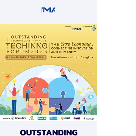
OUTSTANDING