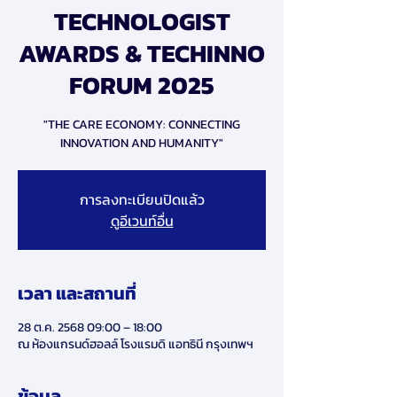
TECHNOLOGIST
AWARDS & TECHINNO
FORUM 2025
"THE CARE ECONOMY: CONNECTING
INNOVATION AND HUMANITY"
การลงทะเบียนปิดแล้ว
ดูอีเวนท์อื่น
เวลา และสถานที่
28 ต.ค. 2568 09:00 – 18:00
ณ ห้องแกรนด์ฮอลล์ โรงแรมดิ แอทธินี กรุงเทพฯ
ข้อมูล