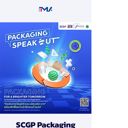
SCGP Packaging