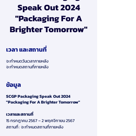
Speak Out 2024
"Packaging For A
Brighter Tomorrow"
เวลา และสถานที่
จะกำหนดวันเวลาภายหลัง
จะกำหนดสถานที่ภายหลัง
ข้อมูล
SCGP Packaging Speak Out 2024
"Packaging For A Brighter Tomorrow"
เวลาและสถานที่
15 กรกฎาคม 2567 – 2 พฤศจิกายน 2567
สถานที่ : จะกำหนดสถานที่ภายหลัง