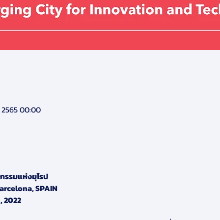
. 2565 00:00
ัตกรรมแห่งยุโรป
arcelona, SPAIN
, 2022