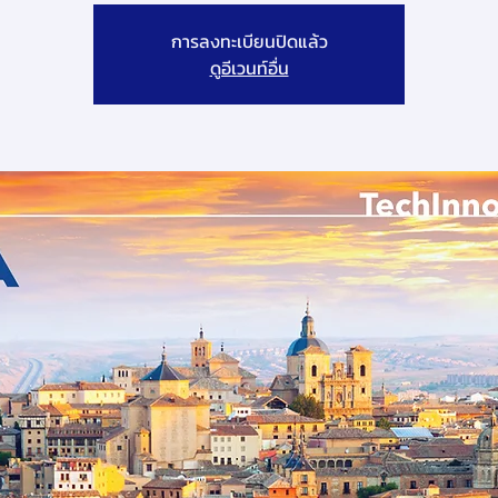
การลงทะเบียนปิดแล้ว
ดูอีเวนท์อื่น