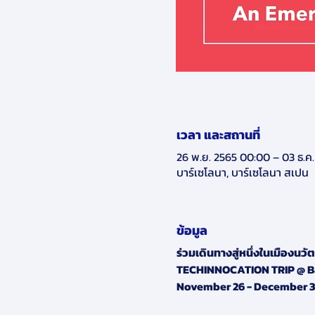
เวลา และสถานที่
26 พ.ย. 2565 00:00 – 03 ธ.ค
บาร์เซโลนา, บาร์เซโลนา สเปน
ข้อมูล
ร่วมเดินทางสู่หนึ่งในเมืองนว
TECHINNOCATION TRIP @ B
November 26 - December 3