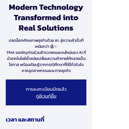
Modern Technology
Transformed into
Real Solutions
ปลดล็อกศักยภาพธุรกิจด้วย AI: สู่ความสำเร็จที่
เหนือกว่า 🤖✨
TMA ขอเชิญท่านร่วมสำรวจพรมแดนใหม่ของ AI ที่
นำเทคโนโลยีล้ำสมัยเปลี่ยนความท้าทายให้กลายเป็น
โอกาส พร้อมเรียนรู้จากกรณีศึกษาที่ใช้ได้จริงใน
ภาคอุตสาหกรรมและภาคธุรกิจ
การลงทะเบียนปิดแล้ว
ดูอีเวนท์อื่น
เวลา และสถานที่