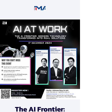
The AI Frontier: