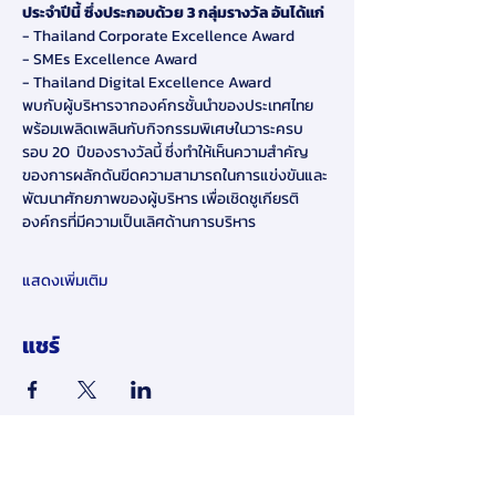
ประจำปีนี้ ซึ่งประกอบด้วย 3 กลุ่มรางวัล อันได้แก่
- Thailand Corporate Excellence Award
- SMEs Excellence Award
- Thailand Digital Excellence Award
พบกับผู้บริหารจากองค์กรชั้นนำของประเทศไทย 
พร้อมเพลิดเพลินกับกิจกรรมพิเศษในวาระครบ
รอบ 20  ปีของรางวัลนี้ ซึ่งทำให้เห็นความสำคัญ
ของการผลักดันขีดความสามารถในการแข่งขันและ
พัฒนาศักยภาพของผู้บริหาร เพื่อเชิดชูเกียรติ
องค์กรที่มีความเป็นเลิศด้านการบริหาร
แสดงเพิ่มเติม
แชร์