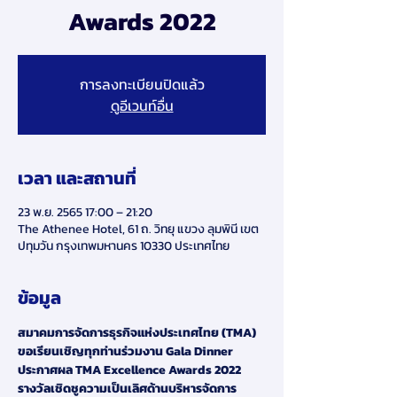
Awards 2022
การลงทะเบียนปิดแล้ว
ดูอีเวนท์อื่น
เวลา และสถานที่
23 พ.ย. 2565 17:00 – 21:20
The Athenee Hotel, 61 ถ. วิทยุ แขวง ลุมพินี เขต
ปทุมวัน กรุงเทพมหานคร 10330 ประเทศไทย
ข้อมูล
สมาคมการจัดการธุรกิจแห่งประเทศไทย (TMA) 
ขอเรียนเชิญทุกท่านร่วมงาน Gala Dinner 
ประกาศผล TMA Excellence Awards 2022 
รางวัลเชิดชูความเป็นเลิศด้านบริหารจัดการ