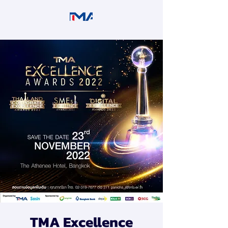
TMA Excellence