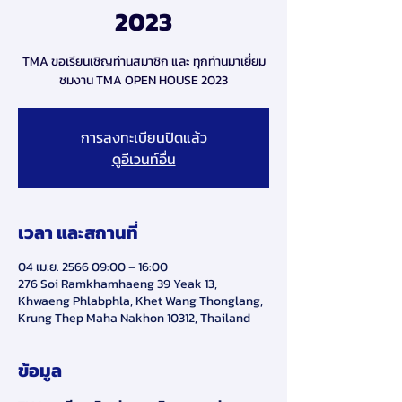
2023
TMA ขอเรียนเชิญท่านสมาชิก และ ทุกท่านมาเยี่ยม
ชมงาน TMA OPEN HOUSE 2023
การลงทะเบียนปิดแล้ว
ดูอีเวนท์อื่น
เวลา และสถานที่
04 เม.ย. 2566 09:00 – 16:00
276 Soi Ramkhamhaeng 39 Yeak 13,
Khwaeng Phlabphla, Khet Wang Thonglang,
Krung Thep Maha Nakhon 10312, Thailand
ข้อมูล