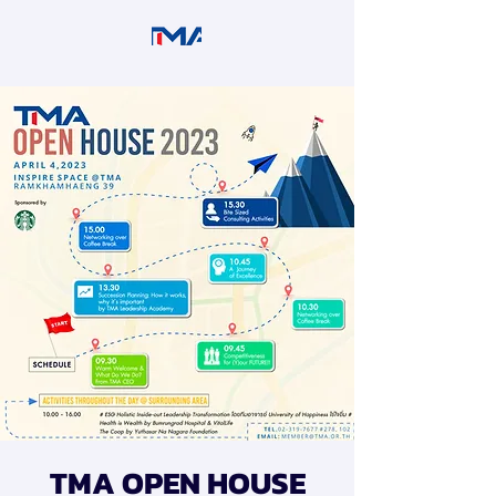
TMA OPEN HOUSE