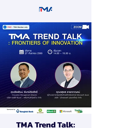
TMA Trend Talk: