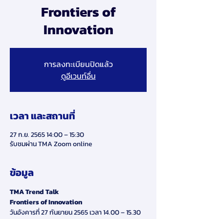
Frontiers of
Innovation
การลงทะเบียนปิดแล้ว
ดูอีเวนท์อื่น
เวลา และสถานที่
27 ก.ย. 2565 14:00 – 15:30
รับชมผ่าน TMA Zoom online
ข้อมูล
TMA Trend Talk
Frontiers of Innovation
วันอังคารที่ 27 กันยายน 2565 เวลา 14.00 – 15.30 