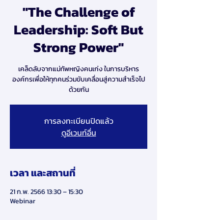
"The Challenge of
Leadership: Soft But
Strong Power"
เคล็ดลับจากแม่ทัพหญิงคนเก่ง ในการบริหาร
องค์กรเพื่อให้ทุกคนร่วมขับเคลื่อนสู่ความสำเร็จไป
ด้วยกัน
การลงทะเบียนปิดแล้ว
ดูอีเวนท์อื่น
เวลา และสถานที่
21 ก.พ. 2566 13:30 – 15:30
Webinar