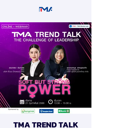
TMA TREND TALK