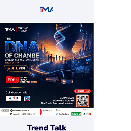
Trend Talk