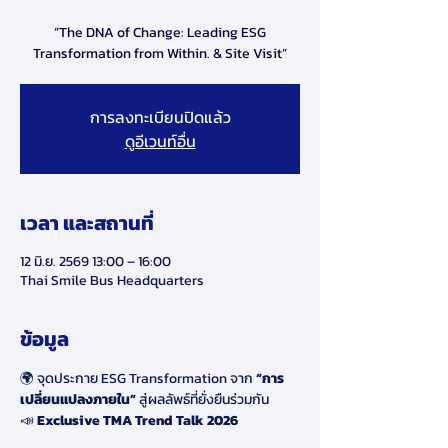
“The DNA of Change: Leading ESG
Transformation from Within. & Site Visit”
การลงทะเบียนปิดแล้ว
ดูอีเวนท์อื่น
เวลา และสถานที่
12 มิ.ย. 2569 13:00 – 16:00
Thai Smile Bus Headquarters
ข้อมูล
🌍 จุดประกาย ESG Transformation จาก
 “การ
เปลี่ยนแปลงภายใน” 
สู่ผลลัพธ์ที่ยั่งยืนร่วมกัน
📣 
Exclusive TMA Trend Talk 2026