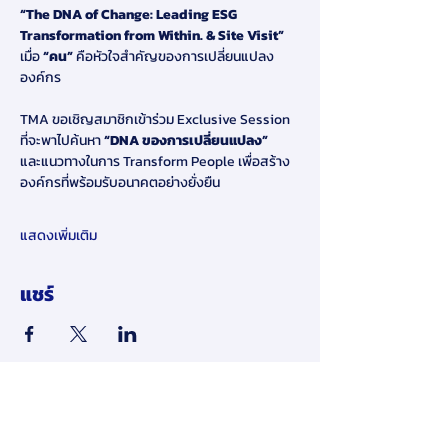
“The DNA of Change: Leading ESG 
Transformation from Within. & Site Visit”
เมื่อ
 “คน” 
คือหัวใจสำคัญของการเปลี่ยนแปลง
องค์กร
TMA ขอเชิญสมาชิกเข้าร่วม Exclusive Session 
ที่จะพาไปค้นหา 
“DNA ของการเปลี่ยนแปลง”
และแนวทางในการ Transform People เพื่อสร้าง
องค์กรที่พร้อมรับอนาคตอย่างยั่งยืน
แสดงเพิ่มเติม
แชร์
​ข้อจำกัดความรับผิดชอบ: